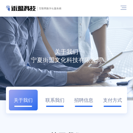
关于我们
宁夏街盟文化科技有限公司
关于我们
联系我们
招聘信息
支付方式