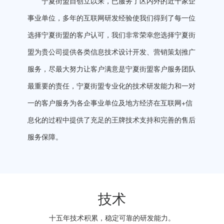
宁夏街盟自创立以来，已服务了区内外的近千家企
事业单位，多年的互联网研发经验使我们得到了每一位
选择宁夏街盟的客户认可，我们非常荣幸您选择宁夏街
盟为贵公司提供各类信息技术设计开发、营销策划推广
服务，尽最大努力让客户满意是宁夏街盟客户服务团队
最重要的责任，宁夏街盟专业化的技术研发能力和一对
一的客户服务为各企事业单位及地方经济在互联网+信
息化的过程中提供了充足的王牌技术支持和完善的售后
服务保障。
技术
十五年技术积累，稳定可靠的研发能力。