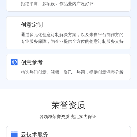
拒绝平庸、多项设计作品业内广泛好评.
创意定制
通过多元化创意订制解决方案，以及来自平台制作方的
专业服务保障，为企业提供全方位的创意订制服务支持
创意参考
精选热门创意、视频、资讯、热词，提供创意洞察分析
荣誉资质
各领域荣誉资质,充足实力保证.
云技术服务