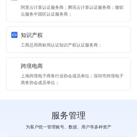
阿里云计算认证服务商；腾讯云计算认证服务商；微软
云服务中国区认证服务商；
知识产权
工商总局商标局认证知识产权认证服务商；
跨境电商
上海跨境电子商务行业协会成员单位；深圳市跨境电子
商务协会成员单位；
服务管理
为客户统一管理账号、数据、用户等多种资产