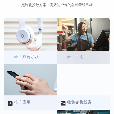
定制化投放方案，高效达成你的各种营销目标
推广品牌活动
推广门店
推广应用
收集销售线索