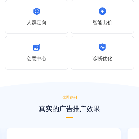
人群定向
智能出价
创意中心
诊断优化
优秀案例
真实的广告推广效果