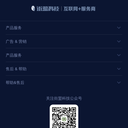
产品服务
广告 & 营销
产品服务
售后 & 帮助
帮助&售后
关注街盟科技公众号