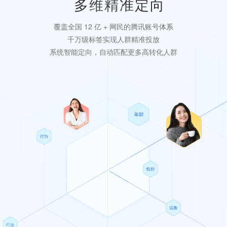
多维精准定向
覆盖全国 12 亿 + 网民的腾讯账号体系
千万级标签实现人群精准投放
系统智能定向，自动匹配更多高转化人群