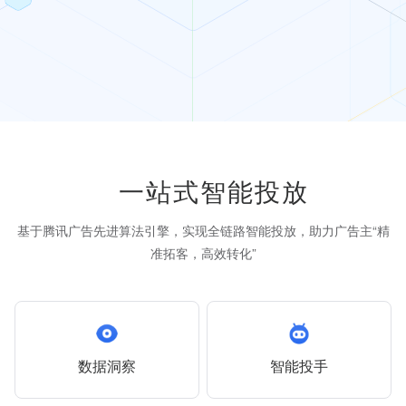
一站式智能投放
基于腾讯广告先进算法引擎，实现全链路智能投放，助力广告主“精
准拓客，高效转化”
数据洞察
智能投手