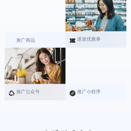
派发优惠券
推广商品
推广公众号
推广小程序