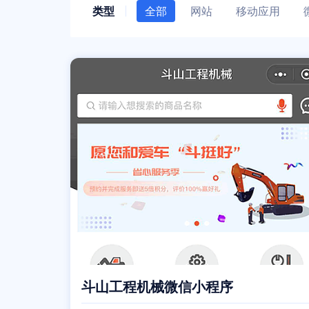
类型
全部
网站
移动应用
斗山工程机械微信小程序