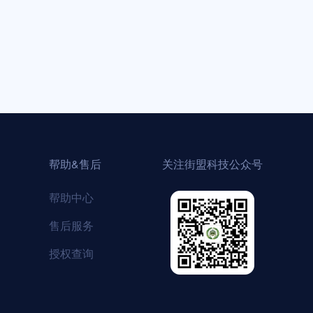
帮助&售后
关注街盟科技公众号
帮助中心
售后服务
授权查询