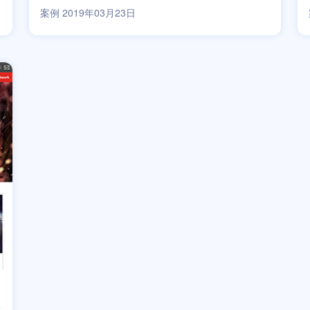
案例 2019年03月23日