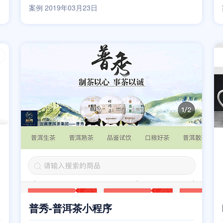
案例 2019年03月23日
普秀-普洱茶小程序