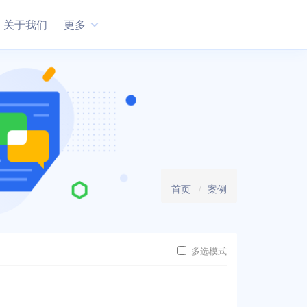
关于我们
更多
首页
案例
多选模式