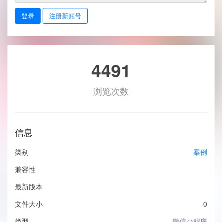
登录
注册新账号
4491
浏览次数
信息
类别
案例
兼容性
最新版本
文件大小
0
类型
微信小程序