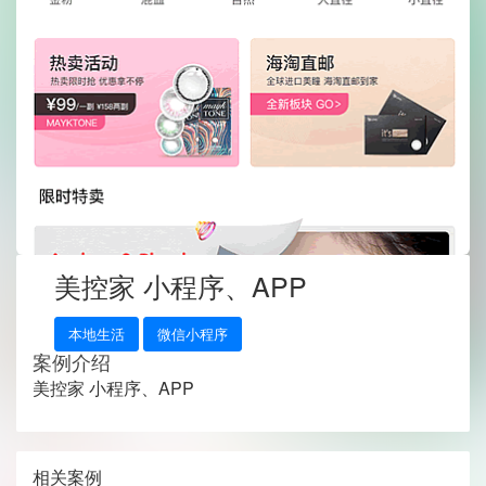
美控家 小程序、APP
本地生活
微信小程序
案例介绍
美控家 小程序、APP
相关案例