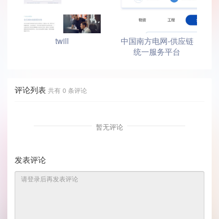
twill
中国南方电网-供应链
统一服务平台
评论列表
共有
0
条评论
暂无评论
发表评论